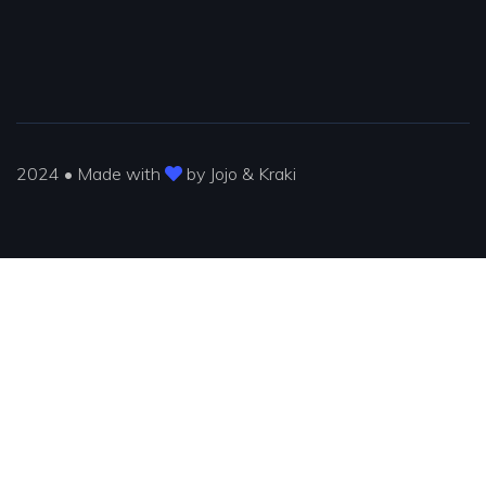
2024 • Made with
by Jojo & Kraki