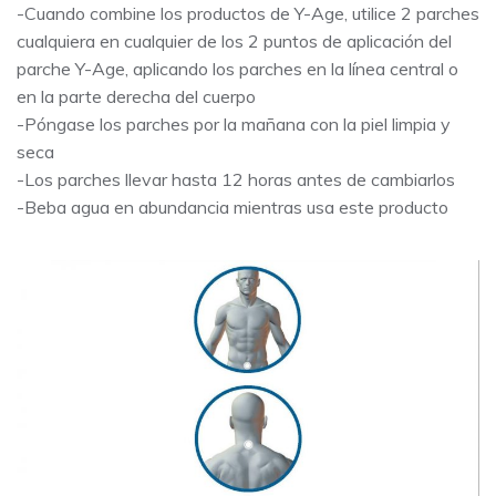
-Cuando combine los productos de Y-Age, utilice 2 parches
cualquiera en cualquier de los 2 puntos de aplicación del
parche Y-Age, aplicando los parches en la línea central o
en la parte derecha del cuerpo
-Póngase los parches por la mañana con la piel limpia y
seca
-Los parches llevar hasta 12 horas antes de cambiarlos
-Beba agua en abundancia mientras usa este producto