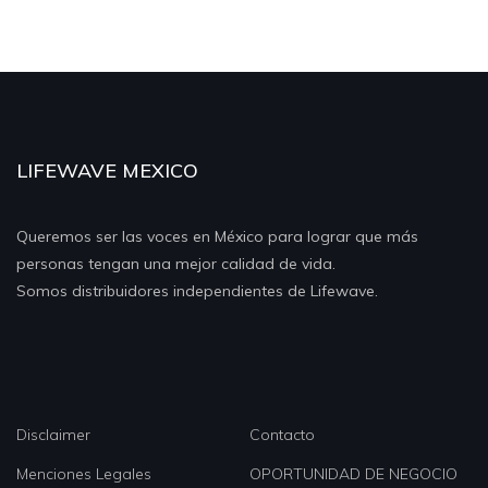
LIFEWAVE MEXICO
Queremos ser las voces en México para lograr que más
personas tengan una mejor calidad de vida.
Somos distribuidores independientes de Lifewave.
Disclaimer
Contacto
Menciones Legales
OPORTUNIDAD DE NEGOCIO