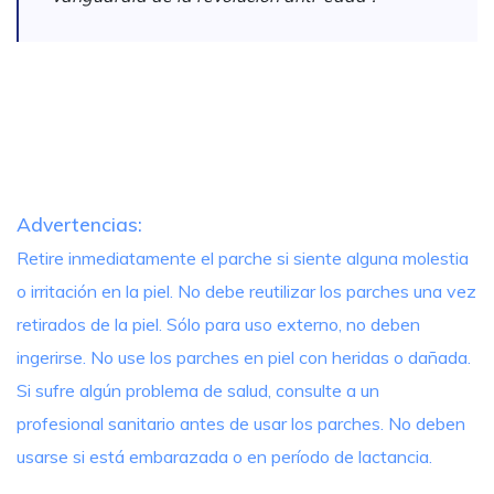
Advertencias:
Retire inmediatamente el parche si siente alguna molestia
o irritación en la piel. No debe reutilizar los parches una vez
retirados de la piel. Sólo para uso externo, no deben
ingerirse. No use los parches en piel con heridas o dañada.
Si sufre algún problema de salud, consulte a un
profesional sanitario antes de usar los parches. No deben
usarse si está embarazada o en período de lactancia.