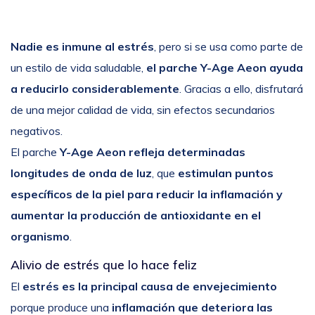
Nadie es inmune al estrés
, pero si se usa como parte de
un estilo de vida saludable,
el parche Y-Age Aeon ayuda
a reducirlo considerablemente
. Gracias a ello, disfrutará
de una mejor calidad de vida, sin efectos secundarios
negativos.
El parche
Y-Age Aeon refleja determinadas
longitudes de onda de luz
, que
estimulan puntos
específicos de la piel para reducir la inflamación y
aumentar la producción de antioxidante en el
organismo
.
Alivio de estrés que lo hace feliz
El
estrés es la principal causa de envejecimiento
porque produce una
inflamación
que deteriora las