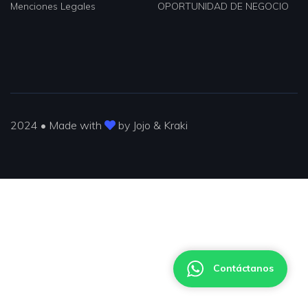
Menciones Legales
OPORTUNIDAD DE NEGOCIO
2024 • Made with
by Jojo & Kraki
Contáctanos