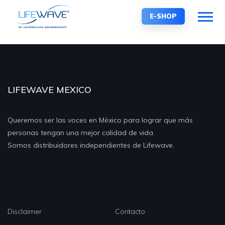
E-SHOP
LIFEWAVE MEXICO
Queremos ser las voces en México para lograr que más
personas tengan una mejor calidad de vida.
Somos distribuidores independientes de Lifewave.
Disclaimer
Contacto